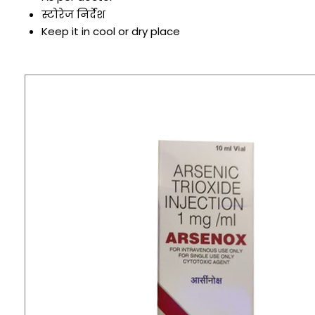
स्टोरेज निर्देश
Keep it in cool or dry place