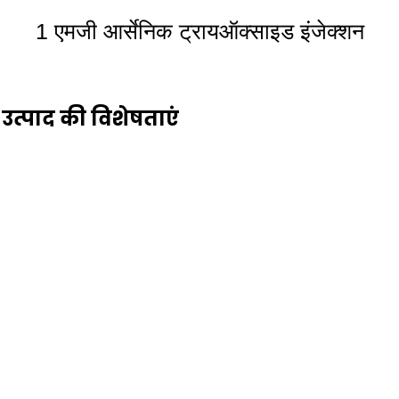
1 एमजी आर्सेनिक ट्रायऑक्साइड इंजेक्शन
उत्पाद की विशेषताएं