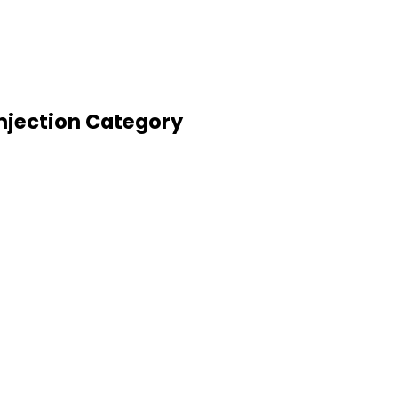
njection Category