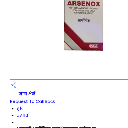
जांच भेजें
Request To Call Back
होम
उत्पादों