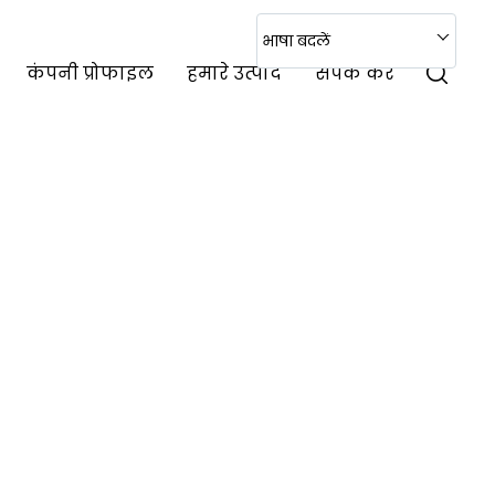
भाषा बदलें
कंपनी प्रोफाइल
हमारे उत्पाद
संपर्क करें