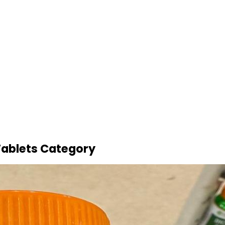
Tablets Category