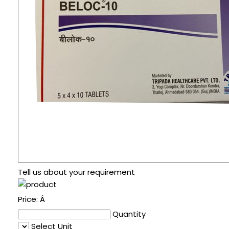
Tell us about your requirement
Price:
Â
Quantity
Select Unit