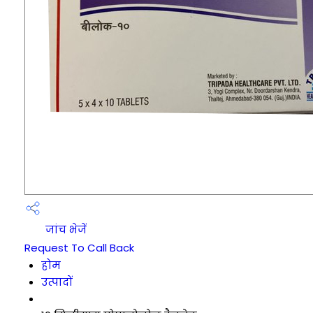
जांच भेजें
Request To Call Back
होम
उत्पादों